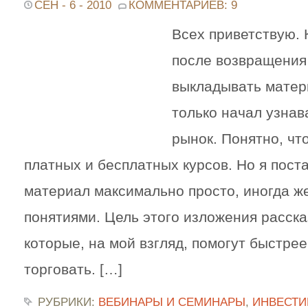
СЕН - 6 - 2010
КОММЕНТАРИЕВ: 9
Всех приветствую. 
после возвращения 
выкладывать матери
только начал узна
рынок. Понятно, чт
платных и бесплатных курсов. Но я пост
материал максимально просто, иногда ж
понятиями. Цель этого изложения расска
которые, на мой взгляд, помогут быстрее
торговать. […]
РУБРИКИ:
ВЕБИНАРЫ И СЕМИНАРЫ
,
ИНВЕСТИ