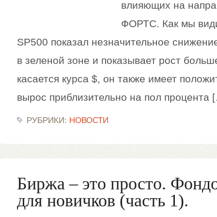
влияющих на напра
ФОРТС. Как мы вид
SP500 показал незначительное снижение,
в зеленой зоне и показывает рост больше
касается курса $, он также имеет полож
вырос приблизительно на пол процента 
РУБРИКИ:
НОВОСТИ
Биржа – это просто. Фонд
для новичков (часть 1).