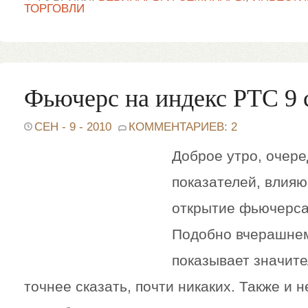
ТОРГОВЛИ
Фьючерс на индекс РТС 9 
СЕН - 9 - 2010
КОММЕНТАРИЕВ: 2
Доброе утро, очере
показателей, влия
открытие фьючерса
Подобно вчерашнем
показывает значите
точнее сказать, почти никаких. Также и н