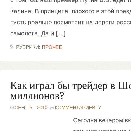
Калине. В принципе, плохого в этой поезд
пусть реально посмотрит на дороги росс
самолета. Да и […]
РУБРИКИ:
ПРОЧЕЕ
Как играл бы трейдер в Ш
миллионов?
СЕН - 5 - 2010
КОММЕНТАРИЕВ: 7
Сегодня вечером вк