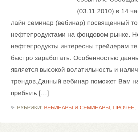
(03.11.2010) в 14 ч
лайн семинар (вебинар) посвященный т
нефтепродуктами на фондовом рынке. Н
нефтепродукты интересны трейдерам те
быстро заработать. Особенностью данн
является высокой волатильность и налич
трендов.Данный вебинар поможет Вам на
прибыль […]
РУБРИКИ:
ВЕБИНАРЫ И СЕМИНАРЫ
,
ПРОЧЕЕ
,