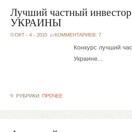
Лучший частный инвесто
УКРАИНЫ
ОКТ - 4 - 2010
КОММЕНТАРИЕВ: 7
Конкурс лучший ча
Украине...
РУБРИКИ:
ПРОЧЕЕ