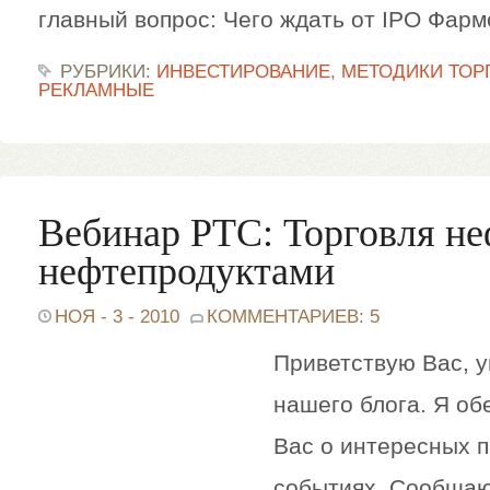
главный вопрос: Чего ждать от IPO Фармс
РУБРИКИ:
ИНВЕСТИРОВАНИЕ
,
МЕТОДИКИ ТОР
РЕКЛАМНЫЕ
Вебинар РТС: Торговля н
нефтепродуктами
НОЯ - 3 - 2010
КОММЕНТАРИЕВ: 5
Приветствую Вас, 
нашего блога. Я о
Вас о интересных 
событиях. Сообщаю