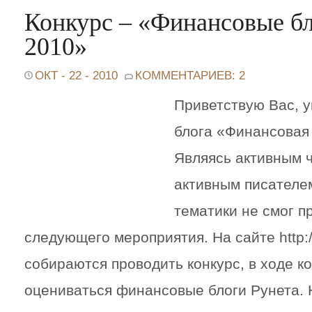
Конкурс – «Финансовые бл
2010»
ОКТ - 22 - 2010
КОММЕНТАРИЕВ: 2
Приветствую Вас, 
блога «Финансовая
Являясь активным ч
активным писателе
тематики не смог п
следующего мероприятия. На сайте http://
собираются проводить конкурс, в ходе ко
оцениваться финансовые блоги Рунета. Н