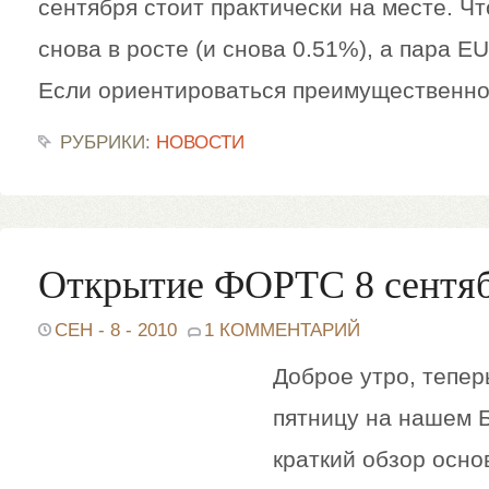
сентября стоит практически на месте. Чт
снова в росте (и снова 0.51%), а пара 
Если ориентироваться преимущественно 
РУБРИКИ:
НОВОСТИ
Открытие ФОРТС 8 сентяб
СЕН - 8 - 2010
1 КОММЕНТАРИЙ
Доброе утро, тепер
пятницу на нашем 
краткий обзор осно