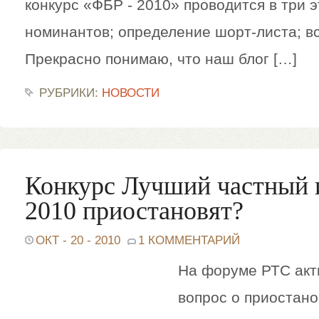
конкурс «ФБР - 2010» проводится в три 
номинантов; определение шорт-листа; в
Прекрасно понимаю, что наш блог […]
РУБРИКИ:
НОВОСТИ
Конкурс Лучший частный 
2010 приостановят?
ОКТ - 20 - 2010
1 КОММЕНТАРИЙ
На форуме РТС акт
вопрос о приостано