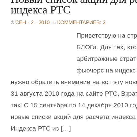
индекса РТС
СЕН - 2 - 2010
КОММЕНТАРИЕВ: 2
Приветствую на ст
БЛОГа. Для тех, кто
арбитражные страт
фьючерс на индекс
нужно обратить внимание на вот эту нов
31 августа 2010 года на сайте РТС. Вкра
так: С 15 сентября по 14 декабря 2010 г
новые списки акций для расчета индекса
Индекса РТС из […]