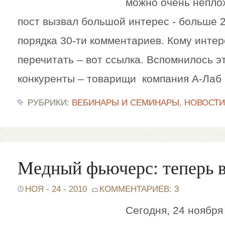
можно очень неплох
пост вызвал большой интерес - больше 
порядка 30-ти комментариев. Кому инте
перечитать – вот ссылка. Вспомнилось э
конкуренты – товарищи компания А-Лаб 
РУБРИКИ:
ВЕБИНАРЫ И СЕМИНАРЫ
,
НОВОСТИ
Медный фьючерс: теперь в
НОЯ - 24 - 2010
КОММЕНТАРИЕВ: 3
Сегодня, 24 ноября