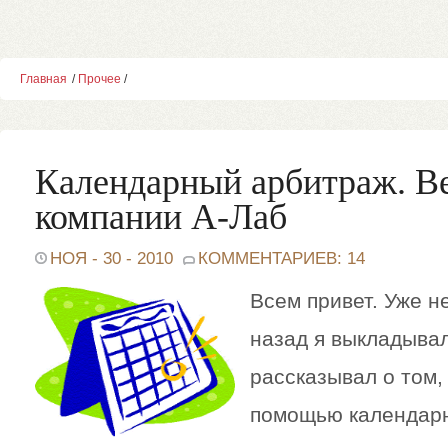
Главная
/
Прочее
/
Календарный арбитраж. В
компании А-Лаб
НОЯ - 30 - 2010
КОММЕНТАРИЕВ: 14
Всем привет. Уже н
назад я выкладывал
рассказывал о том, 
помощью календар