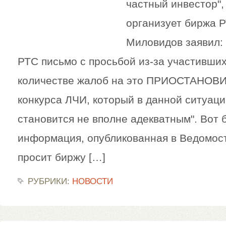
частный инвестор",
организует биржа 
Миловидов заявил: 
РТС письмо с просьбой из-за участивших
количестве жалоб на это ПРИОСТАНОВИ
конкурса ЛЧИ, который в данной ситуаци
становится не вполне адекватным". Вот 
информация, опубликованная в Ведомостя
просит биржу […]
РУБРИКИ:
НОВОСТИ