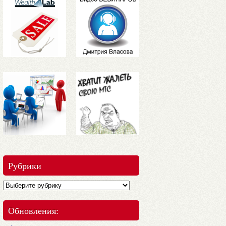
Рубрики
Обновления: