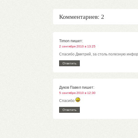
Комментариев: 2
Timon
пишет:
2 сентября 2010 в 13:25
Спасибо Дмитрий, за столь полезную инфо
Ответить
Дуков Павел
пишет:
5 сентября 2010 в 12:30
Спасибо
Ответить