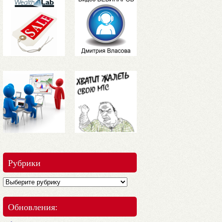
Рубрики
Обновления: