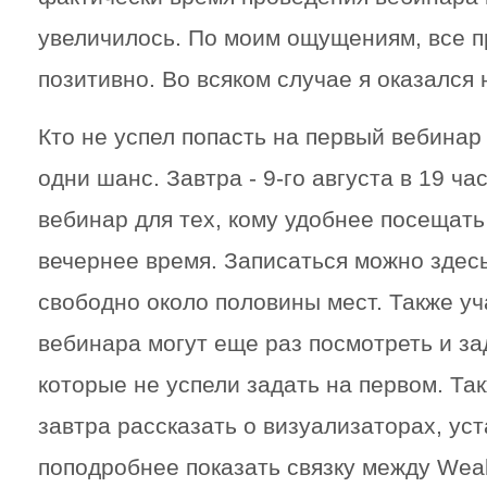
увеличилось. По моим ощущениям, все 
позитивно. Во всяком случае я оказался
Кто не успел попасть на первый вебинар 
одни шанс. Завтра - 9-го августа в 19 ч
вебинар для тех, кому удобнее посещать
вечернее время. Записаться можно здес
свободно около половины мест. Также уч
вебинара могут еще раз посмотреть и за
которые не успели задать на первом. Та
завтра рассказать о визуализаторах, уст
поподробнее показать связку между Weal