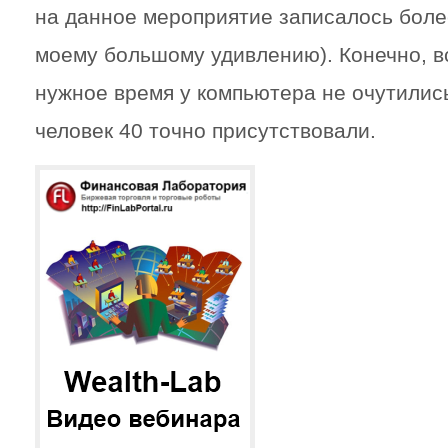
на данное мероприятие записалось более
моему большому удивлению). Конечно, вс
нужное время у компьютера не очутилис
человек 40 точно присутствовали.