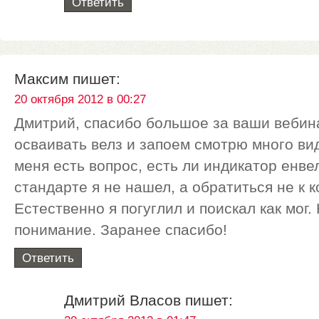
Ответить
Максим
пишет:
20 октября 2012 в 00:27
Дмитрий, спасибо большое за ваши вебин
осваивать велз и запоем смотрю много вид
меня есть вопрос, есть ли индикатор енвел
стандарте я не нашел, а обратиться не к к
Естественно я погуглил и поискал как мог
понимание. Заранее спасибо!
Ответить
Дмитрий Власов
пишет: