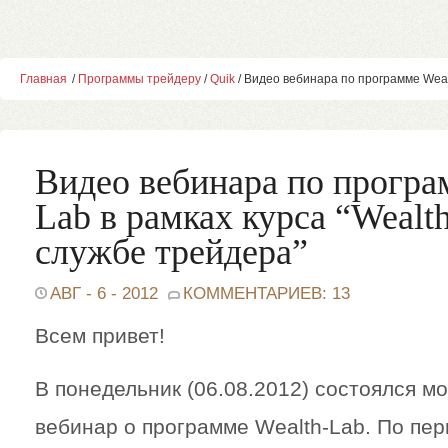
Главная
/
Программы трейдеру
/
Quik
/ Видео вебинара по программе Wealt
Видео вебинара по програ
Lab в рамках курса “Wealt
службе трейдера”
АВГ - 6 - 2012
КОММЕНТАРИЕВ: 13
Всем привет!
В понедельник (06.08.2012) состоялся м
вебинар о программе Wealth-Lab. По пе