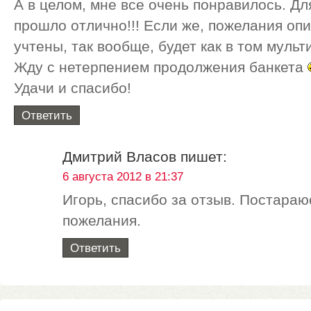
А в целом, мне все очень понравилось. Дл
прошло отлично!!! Если же, пожелания оп
учтены, так вообще, будет как в том мультик
Жду с нетерпением продолжения банкета
Удачи и спасибо!
Ответить
Дмитрий Власов
пишет:
6 августа 2012 в 21:37
Игорь, спасибо за отзыв. Постараю
пожелания.
Ответить