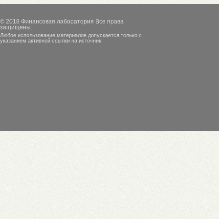
© 2018
Финансовая лаборатория
Все права
защищены.
Любое использование материалов допускается только с
указанием активной ссылки на источник.