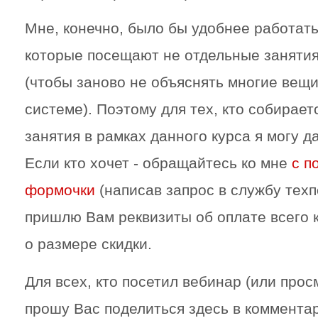
Мне, конечно, было бы удобнее работать
которые посещают не отдельные занятия,
(чтобы заново не объяснять многие вещи
системе). Поэтому для тех, кто собирает
занятия в рамках данного курса я могу д
Если кто хочет - обращайтесь ко мне
с п
формочки
(написав запрос в службу техп
пришлю Вам реквизиты об оплате всего 
о размере скидки.
Для всех, кто посетил вебинар (или прос
прошу Вас поделиться здесь в коммент