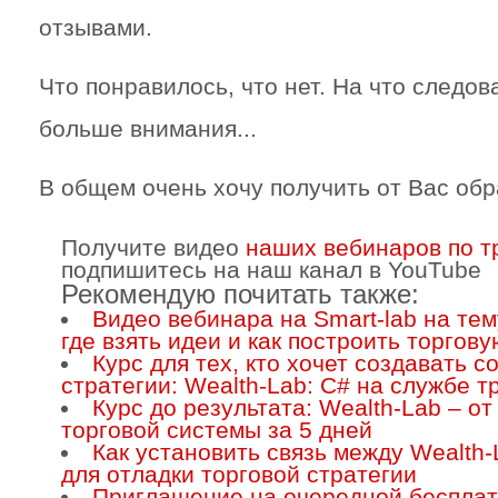
отзывами.
Что понравилось, что нет. На что следо
больше внимания...
В общем очень хочу получить от Вас обр
Получите видео
наших вебинаров по 
подпишитесь на наш канал в YouTube
Рекомендую почитать также:
Видео вебинара на Smart-lab на те
где взять идеи и как построить торгов
Курс для тех, кто хочет создавать 
стратегии: Wealth-Lab: C# на службе 
Курс до результата: Wealth-Lab – от
торговой системы за 5 дней
Как установить связь между Wealth-L
для отладки торговой стратегии
Приглашение на очередной беспла