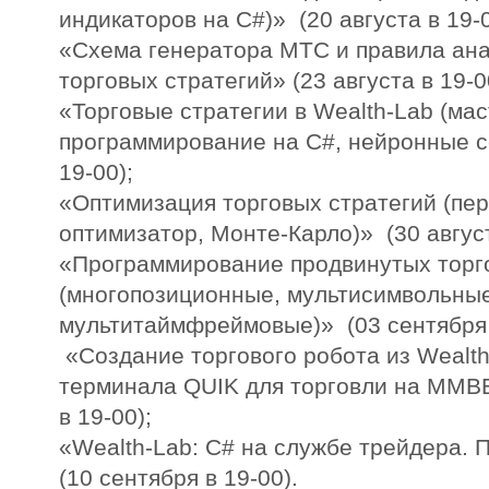
индикаторов на C#)» (20 августа в 19-0
«Схема генератора МТС и правила ана
торговых стратегий» (23 августа в 19-0
«Торговые стратегии в Wealth-Lab (мас
программирование на C#, нейронные се
19-00);
«Оптимизация торговых стратегий (пер
оптимизатор, Монте-Карло)» (30 август
«Программирование продвинутых торг
(многопозиционные, мультисимвольные
мультитаймфреймовые)» (03 сентября 
«Создание торгового робота из Wealth
терминала QUIK для торговли на ММВ
в 19-00);
«Wealth-Lab: С# на службе трейдера. 
(10 сентября в 19-00).