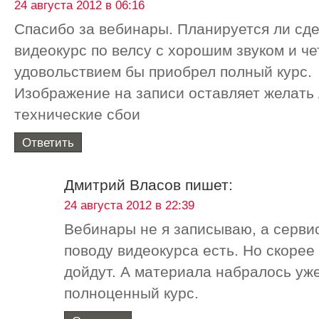
24 августа 2012 в 06:16
Спасибо за вебинары. Планируется ли сд
видеокурс по велсу с хорошим звуком и ч
удовольствием бы приобрел полный курс.
Изображение на записи оставляет желать 
технические сбои
Ответить
Дмитрий Власов
пишет:
24 августа 2012 в 22:39
Вебинары не я записываю, а сервис
поводу видеокурса есть. Но скорее
дойдут. А материала набралось уже
полноценный курс.