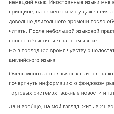
немецкий язык. Иностранные языки мне в
принципе, на немецком могу даже сейчас
довольно длительного времени после об
читать. После небольшой языковой практ
сносно объясняться на этом языке.
Но в последнее время чувствую недоста
английского языка.
Очень много англоязычных сайтов, на к
почерпнуть информацию о фондовом рын
торговых системах, важные новости и т.п
Да и вообще, на мой взгляд, жить в 21 ве