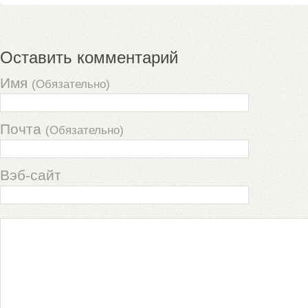
Оставить комментарий
Имя
(Обязательно)
Почта
(Обязательно)
Вэб-сайт