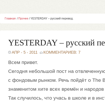
Главная
/
Прочее
/ YESTERDAY – русский перевод.
YESTERDAY – русский пе
АПР - 5 - 2011
КОММЕНТАРИЕВ: 7
Всем привет.
Сегодня небольшой пост на отвлеченную
с фондовым рынком. Речь пойдёт о
The B
знаменитом хите всех времён и народо
Так случилось, что учась в школе и в инс