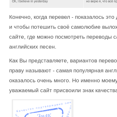
Oh, I believe in yesterday
но верю я, что всё пр
Конечно, когда перевел - показалось эт
и чтобы потешить своё самолюбие вылож
сайте, где можно посмотреть переводы 
английских песен.
Как Вы представляете, вариантов перево
праву называют - самая популярная англ
оказалось очень много. Но именно моем
уважаемый сайт присвоили знак качеств