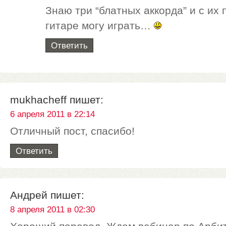
Знаю три “блатных аккорда” и с их
гитаре могу играть…
Ответить
mukhacheff
пишет:
6 апреля 2011 в 22:14
Отличный пост, спасибо!
Ответить
Андрей
пишет:
8 апреля 2011 в 02:30