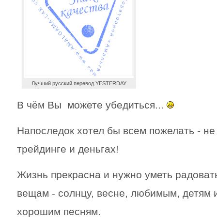
Лучший русский перевод YESTERDAY
В чём Вы можете убедиться...
Напоследок хотел бы всем пожелать - не
трейдинге и деньгах!
Жизнь прекрасна и нужно уметь радова
вещам - солнцу, весне, любимым, детям 
хорошим песням.