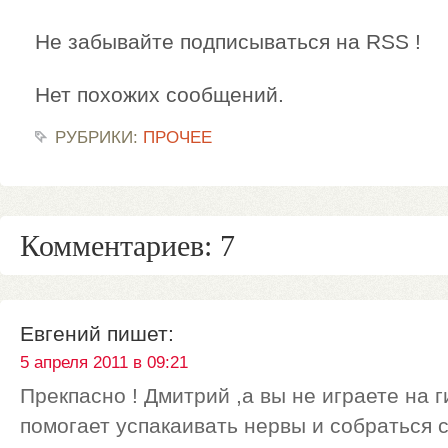
Не забывайте подписываться на RSS !
Нет похожих сообщений.
РУБРИКИ:
ПРОЧЕЕ
Комментариев: 7
Евгений
пишет:
5 апреля 2011 в 09:21
Прекпасно ! Дмитрий ,а вы не играете на 
помогает успакаивать нервы и собраться 