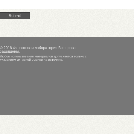
© 2018
Финансовая лаборатория
Все права
защищены.
Любое использование материалов допускается только с
указанием активной ссылки на источник.