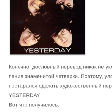
Конечно, дословный перевод никак не ук
пения знаменитой четверки. Поэтому, ул
постарался сделать
художественный пер
YESTERDAY
.
Вот что получилось: