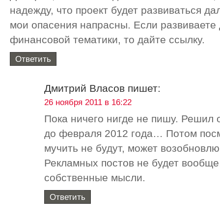
надежду, что проект будет развиваться да
мои опасения напрасны. Если развиваете 
финансовой тематики, то дайте ссылку.
Ответить
Дмитрий Власов
пишет:
26 ноября 2011 в 16:22
Пока ничего нигде не пишу. Решил
до февраля 2012 года… Потом пос
мучить не будут, может возобновлю
Рекламных постов не будет вообще
собственные мысли.
Ответить