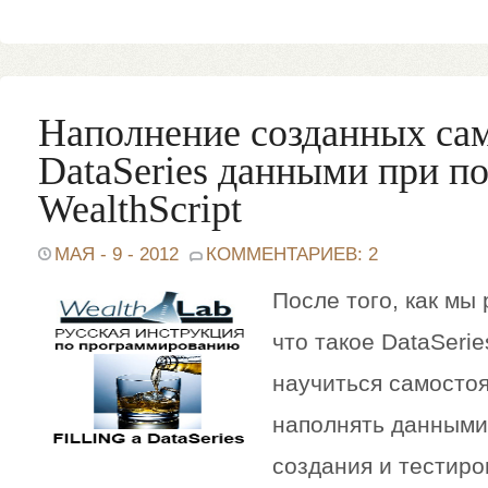
Наполнение созданных са
DataSeries данными при 
WealthScript
МАЯ - 9 - 2012
КОММЕНТАРИЕВ: 2
После того, как мы
что такое DataSeri
научиться самостоя
наполнять данными
создания и тестиро