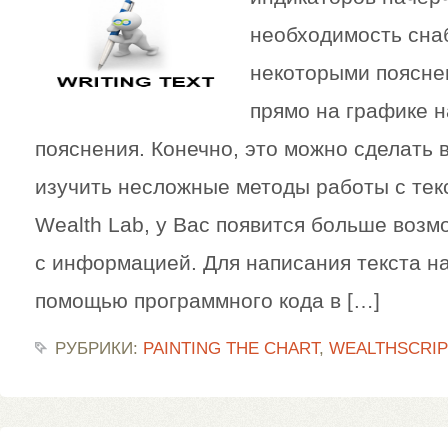
необходимость сна
некоторыми поясне
прямо на графике н
пояснения. Конечно, это можно сделать 
изучить несложные методы работы с тек
Wealth Lab, у Вас появится больше воз
с информацией. Для написания текста на
помощью программного кода в […]
РУБРИКИ:
PAINTING THE CHART
,
WEALTHSCRIP