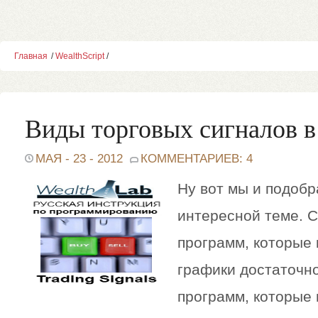
Главная
/
WealthScript
/
Виды торговых сигналов в
МАЯ - 23 - 2012
КОММЕНТАРИЕВ: 4
Ну вот мы и подобр
интересной теме. С
программ, которые 
графики достаточно
программ, которые