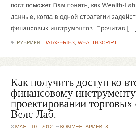
пост поможет Вам понять, как Wealth-La
данные, когда в одной стратегии задейс
финансовых инструментов. Прочитав […
РУБРИКИ:
DATASERIES
,
WEALTHSCRIPT
Как получить доступ ко в
финансовому инструменту
проектировании торговых 
Велс Лаб.
МАЯ - 10 - 2012
КОММЕНТАРИЕВ: 8