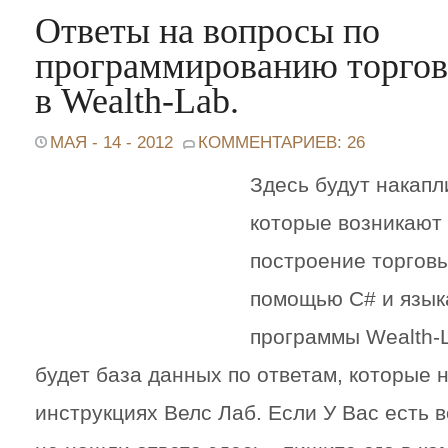
Ответы на вопросы по
программированию торгов
в Wealth-Lab.
МАЯ - 14 - 2012
КОММЕНТАРИЕВ: 26
Здесь будут накапл
которые возникают 
построение торговы
помощью C# и языка
программы Wealth-L
будет база данных по ответам, которые 
инструкциях Велс Лаб. Если У Вас есть 