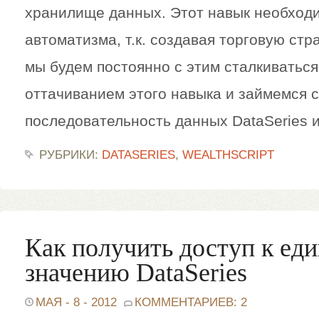
хранилище данных. Этот навык необходи
автоматизма, т.к. создавая торговую стр
мы будем постоянно с этим сталкиваться
оттачиванием этого навыка и займемся с
последовательность данных DataSeries и
РУБРИКИ:
DATASERIES
,
WEALTHSCRIPT
Как получить доступ к ед
значению DataSeries
МАЯ - 8 - 2012
КОММЕНТАРИЕВ: 2