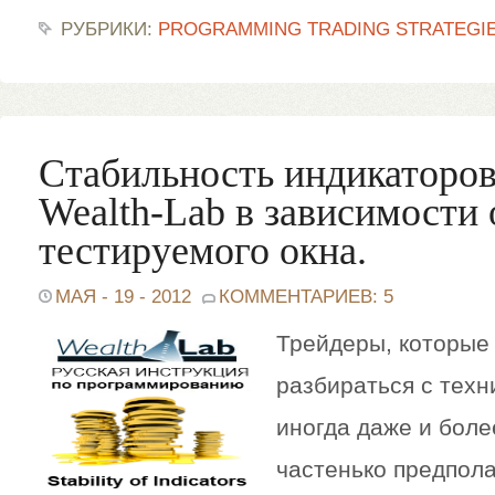
РУБРИКИ:
PROGRAMMING TRADING STRATEGI
Стабильность индикаторов
Wealth-Lab в зависимости
тестируемого окна.
МАЯ - 19 - 2012
КОММЕНТАРИЕВ: 5
Трейдеры, которые
разбираться с техн
иногда даже и бол
частенько предпола