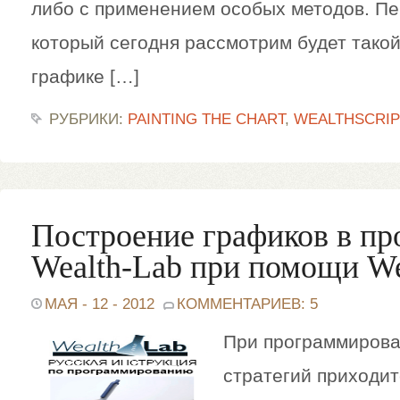
либо с применением особых методов. Пе
который сегодня рассмотрим будет такой:
графике […]
РУБРИКИ:
PAINTING THE CHART
,
WEALTHSCRIP
Построение графиков в п
Wealth-Lab при помощи We
МАЯ - 12 - 2012
КОММЕНТАРИЕВ: 5
При программирова
стратегий приходит