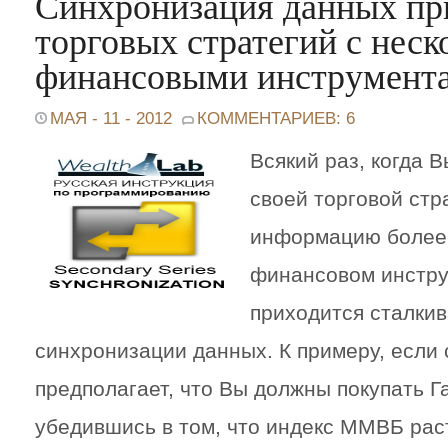
Синхронизация данных пр
торговых стратегий с нес
финансовыми инструмент
МАЯ - 11 - 2012
КОММЕНТАРИЕВ: 6
Всякий раз, когда 
своей торговой стр
информацию более
финансовом инстру
приходится сталкив
синхронизации данных. К примеру, если 
предполагает, что Вы должны покупать Г
убедившись в том, что индекс ММВБ рас