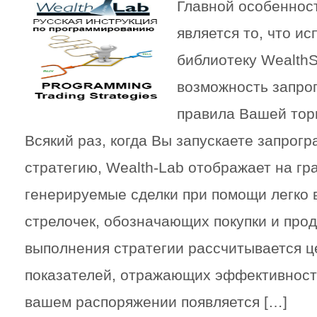
Главной особеннос
является то, что ис
библиотеку WealthS
возможность запро
правила Вашей тор
Всякий раз, когда Вы запускаете запро
стратегию, Wealth-Lab отображает на гр
генерируемые сделки при помощи легко
стрелочек, обозначающих покупки и прод
выполнения стратегии рассчитывается ц
показателей, отражающих эффективность
вашем распоряжении появляется […]