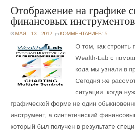
Отображение на графике с
финансовых инструментов
МАЯ - 13 - 2012
КОММЕНТАРИЕВ: 5
О том, как строить
Wealth-Lab с помо
кода мы узнали в п
Сегодня же рассмо
ситуации, когда ну
графической форме не один обыкновен
инструмент, а синтетический финансовы
который был получен в результате спец