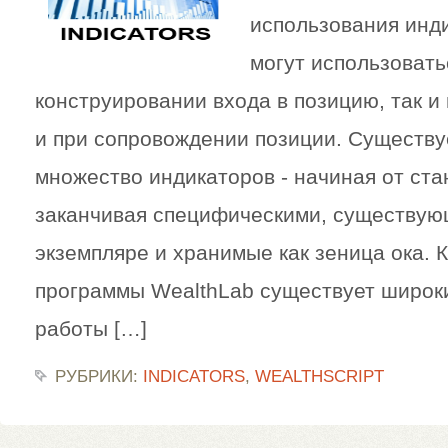
использования инд
могут использовать
конструировании входа в позицию, так и
и при сопровождении позиции. Существу
множество индикаторов - начиная от ста
заканчивая специфическими, существую
экземпляре и хранимые как зеница ока. К
программы WealthLab существует широк
работы […]
РУБРИКИ:
INDICATORS
,
WEALTHSCRIPT