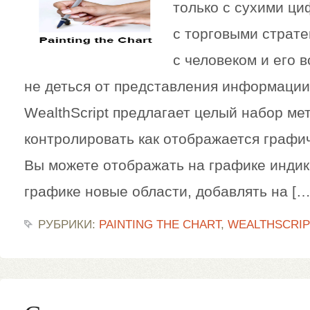
только с сухими ци
с торговыми страте
с человеком и его 
не деться от представления информации
WealthScript предлагает целый набор мет
контролировать как отображается графи
Вы можете отображать на графике индик
графике новые области, добавлять на […
РУБРИКИ:
PAINTING THE CHART
,
WEALTHSCRIP