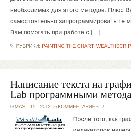
необходимых для этого методов. Плюс В
самостоятельно запрограммировать те м
Вам помогать при работе с […]
РУБРИКИ:
PAINTING THE CHART
,
WEALTHSCRIP
Написание текста на графи
Lab программными метод
МАЯ - 15 - 2012
КОММЕНТАРИЕВ: 2
После того, как гр
индикаторов начер