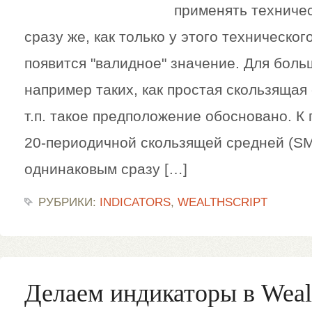
применять техниче
сразу же, как только у этого техническо
появится "валидное" значение. Для боль
например таких, как простая скользящая 
т.п. такое предположение обосновано. К
20-периодичной скользящей средней (SM
однинаковым сразу […]
РУБРИКИ:
INDICATORS
,
WEALTHSCRIPT
Делаем индикаторы в Weal