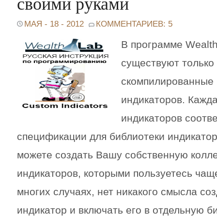
своими руками
МАЯ - 18 - 2012
КОММЕНТАРИЕВ: 5
В программе Wealth
существуют только
скомпилированные 
индикаторов. Кажда
индикаторов соотве
спецификации для библиотеки индикатор
можете создать Вашу собственную колл
индикаторов, которыми пользуетесь чаще
многих случаях, нет никакого смысла со
индикатор и включать его в отдельную б