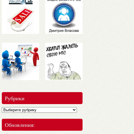
Рубрики
Обновления: