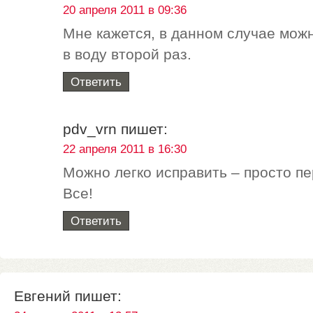
20 апреля 2011 в 09:36
Мне кажется, в данном случае мож
в воду второй раз.
Ответить
pdv_vrn
пишет:
22 апреля 2011 в 16:30
Можно легко исправить – просто пе
Все!
Ответить
Евгений
пишет: