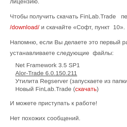
лицензию.
Чтобы получить скачать FinLab.Trade 
/download/
и скачайте «Софт, пункт 10».
Напомню, если Вы делаете это первый ра
устанавливаете следующие файлы:
Net Framework 3.5 SP1
Alor-Trade 6.0.150.211
Утилита Regserver (запускаете из папк
Новый FinLab.Trade (
скачать
)
И можете приступать к работе!
Нет похожих сообщений.