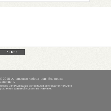
© 2018
Финансовая лаборатория
Все права
защищены.
Любое использование материалов допускается только с
указанием активной ссылки на источник.