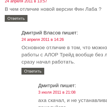
24 апреля 2011 в 13:57
В чем отличие новой версии Фин Лаба ?
Ответить
Дмитрий Власов
пишет:
24 апреля 2011 в 14:26
Основное отличие в том, что можно
работы с АЛОР Трейд вообще без л
сразу начал работать.
Ответить
Дмитрий
пишет:
3 июля 2011 в 21:08
аха скачал, и не устанавлив