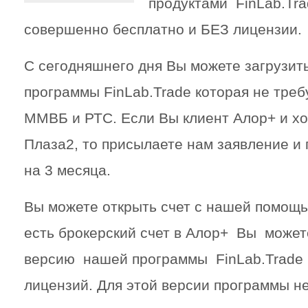
продуктами FinLab.Tra
совершенно бесплатно и БЕЗ лицензии.
С сегодняшнего дня Вы можете загруз
программы FinLab.Trade которая не треб
ММВБ и РТС. Если Вы клиент Алор+ и хо
Плаза2, то присылаете нам заявление и
на 3 месяца.
Вы можете открыть счет с нашей помощь
есть брокерский счет в Алор+ Вы может
версию нашей программы FinLab.Trade 
лицензий. Для этой версии программы не