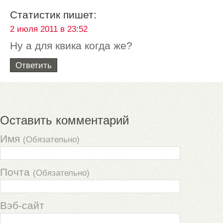
Статистик
пишет:
2 июля 2011 в 23:52
Ну а для квика когда же?
Ответить
Оставить комментарий
Имя
(Обязательно)
Почта
(Обязательно)
Вэб-сайт