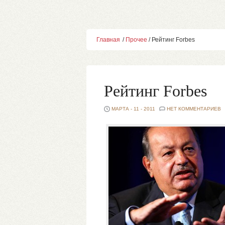
Главная
/
Прочее
/ Рейтинг Forbes
Рейтинг Forbes
МАРТА - 11 - 2011
НЕТ КОММЕНТАРИЕВ