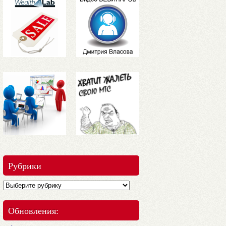
Рубрики
Обновления: