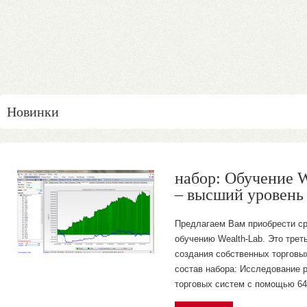
Новинки
набор: Обучение W
– высший уровен
Предлагаем Вам приобрести ср
обучению Wealth-Lab. Это трет
создания собственных торговых
состав набора: Исследование 
торговых систем с помощью 64-