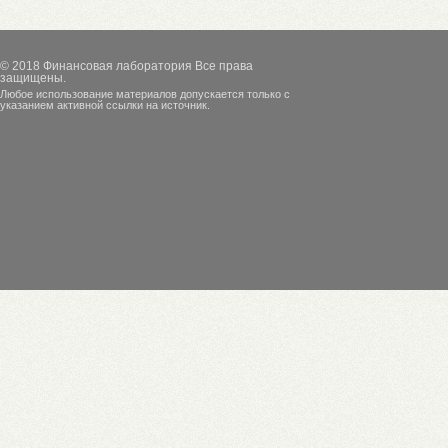
© 2018
Финансовая лаборатория
Все права
защищены.
Любое использование материалов допускается только с
указанием активной ссылки на источник.