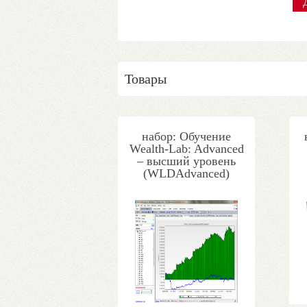
Товары
набор: Обучение
Wealth-Lab: Advanced
– высший уровень
(WLDAdvanced)