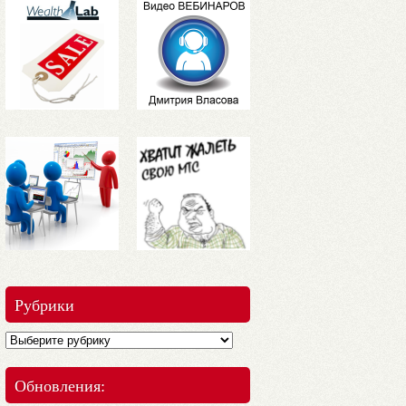
Рубрики
Обновления: