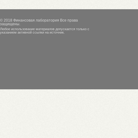
© 2018
Финансовая лаборатория
Все права
защищены.
Любое использование материалов допускается только с
указанием активной ссылки на источник.