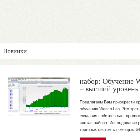
Новинки
набор: Обучение W
– высший уровен
Предлагаем Вам приобрести ср
обучению Wealth-Lab. Это трет
создания собственных торговых
состав набора: Исследование 
торговых систем с помощью 64-