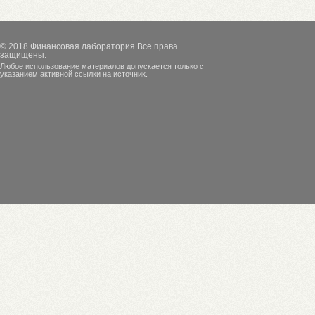
© 2018
Финансовая лаборатория
Все права
защищены.
Любое использование материалов допускается только с
указанием активной ссылки на источник.