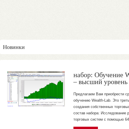
Новинки
набор: Обучение W
– высший уровен
Предлагаем Вам приобрести ср
обучению Wealth-Lab. Это трет
создания собственных торговых
состав набора: Исследование 
торговых систем с помощью 64-