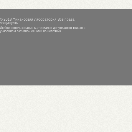
© 2018
Финансовая лаборатория
Все права
защищены.
Любое использование материалов допускается только с
указанием активной ссылки на источник.