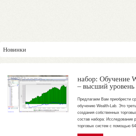
Новинки
набор: Обучение W
– высший уровен
Предлагаем Вам приобрести ср
обучению Wealth-Lab. Это трет
создания собственных торговых
состав набора: Исследование 
торговых систем с помощью 64-