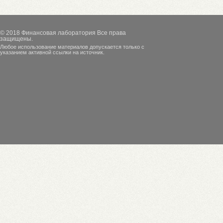
© 2018
Финансовая лаборатория
Все права
защищены.
Любое использование материалов допускается только с
указанием активной ссылки на источник.