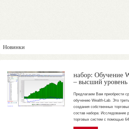
Новинки
набор: Обучение W
– высший уровен
Предлагаем Вам приобрести ср
обучению Wealth-Lab. Это трет
создания собственных торговых
состав набора: Исследование 
торговых систем с помощью 64-