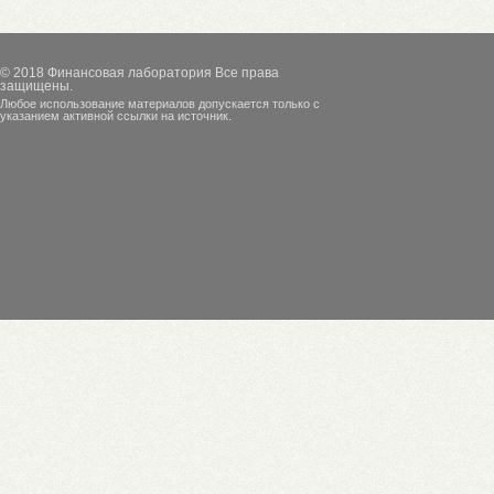
© 2018
Финансовая лаборатория
Все права
защищены.
Любое использование материалов допускается только с
указанием активной ссылки на источник.