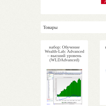
Товары
набор: Обучение
Wealth-Lab: Advanced
– высший уровень
(WLDAdvanced)