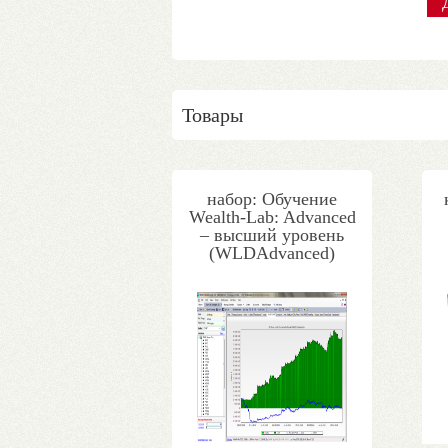
Товары
набор: Обучение
Wealth-Lab: Advanced
– высший уровень
(WLDAdvanced)