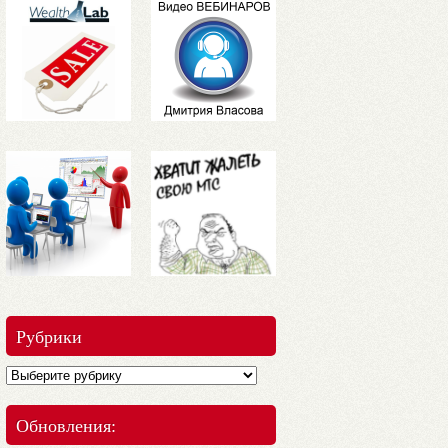
Рубрики
Обновления: